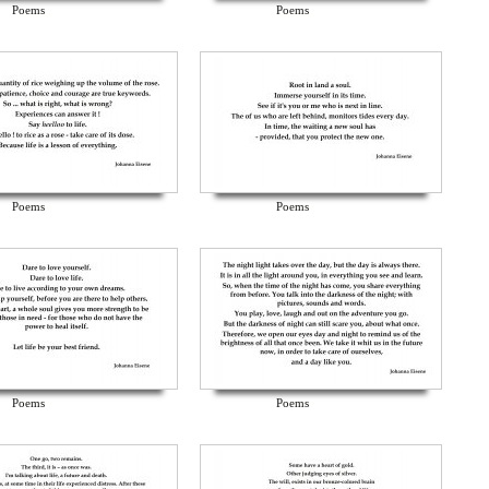
Poems
Poems
Poems
Poems
Poems
Poems