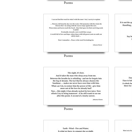
Poems
Poems
Poems