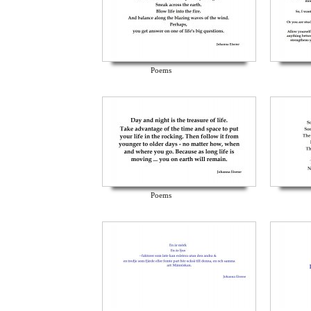
Poems
Poems