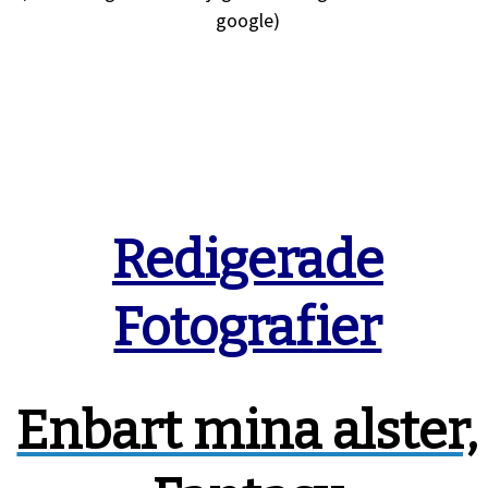
google)
Redigerade
Fotografier
Enbart mina alster,