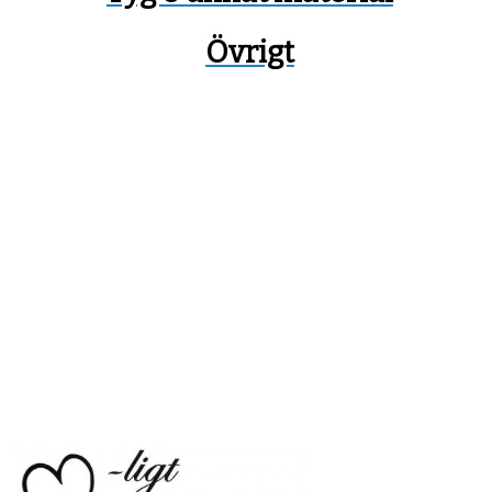
Övrigt