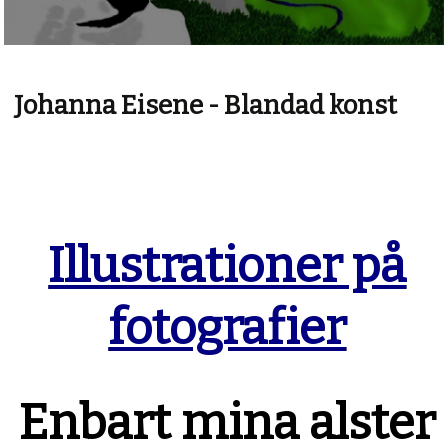
Johanna Eisene - Blandad konst
Illustrationer på
fotografier
Enbart mina alster