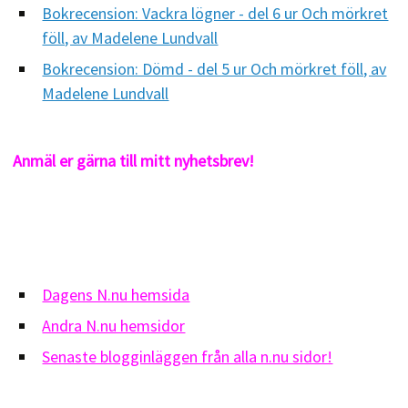
Bokrecension: Vackra lögner - del 6 ur Och mörkret
föll, av Madelene Lundvall
Bokrecension: Dömd - del 5 ur Och mörkret föll, av
Madelene Lundvall
Anmäl er gärna till mitt nyhetsbrev!
Dagens N.nu hemsida
Andra N.nu hemsidor
Senaste blogginläggen från alla n.nu sidor!