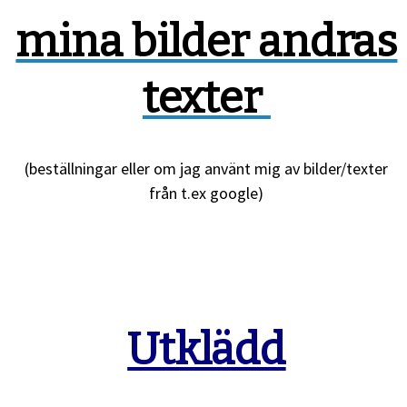
mina bilder andras
texter
(beställningar eller om jag använt mig av bilder/texter
från t.ex google)
Utklädd