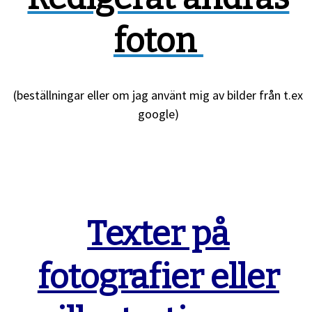
foton
(beställningar eller om jag använt mig av bilder från t.ex
google)
Texter på
fotografier eller