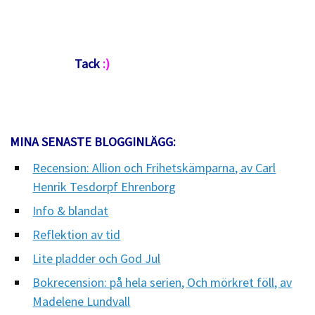
Tack
:)
MINA SENASTE BLOGGINLÄGG:
Recension: Allion och Frihetskämparna, av Carl
Henrik Tesdorpf Ehrenborg
Info & blandat
Reflektion av tid
Lite pladder och God Jul
Bokrecension: på hela serien, Och mörkret föll, av
Madelene Lundvall